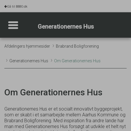
Gå til BBBO.dk
Toggle navigation
Generationernes Hus
Afdelingers hjemmesider
Brabrand Boligforening
Generationernes Hus
Om Generationernes Hus
Om Generationernes Hus
Generationernes Hus er et socialt innovativt byggeprojekt,
som er skabt i et samarbejde mellem Aarhus Kommune og
Brabrand Boligforening. Med inspiration fra andre lande har
man med Generationernes Hus forsøgt at udvikle et helt nyt