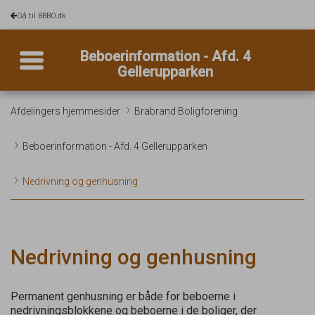
Gå til BBBO.dk
Toggle navigation
Beboerinformation - Afd. 4
Gellerupparken
Afdelingers hjemmesider
Brabrand Boligforening
Beboerinformation - Afd. 4 Gellerupparken
Nedrivning og genhusning
Nedrivning og genhusning
Permanent genhusning er både for beboerne i
nedrivningsblokkene og beboerne i de boliger, der