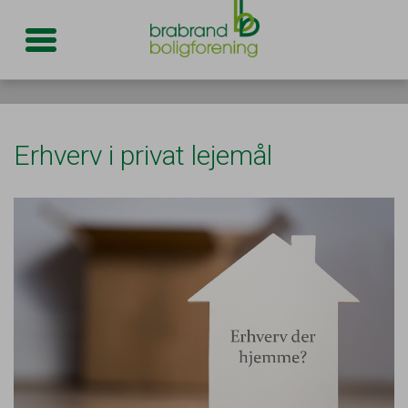
Toggle navigation
Erhverv i privat lejemål