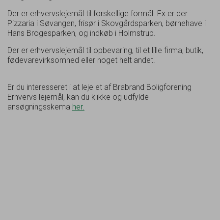
Der er erhvervslejemål til forskellige formål. Fx er der
Pizzaria i Søvangen, frisør i Skovgårdsparken, børnehave i
Hans Brogesparken, og indkøb i Holmstrup.
Der er erhvervslejemål til opbevaring, til et lille firma, butik,
fødevarevirksomhed eller noget helt andet.
Er du interesseret i at leje et af Brabrand Boligforening
Erhvervs lejemål, kan du klikke og udfylde
ansøgningsskema
her.