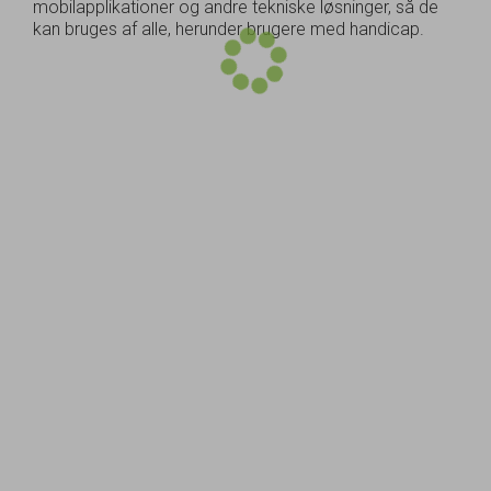
mobilapplikationer og andre tekniske løsninger, så de
kan bruges af alle, herunder brugere med handicap.