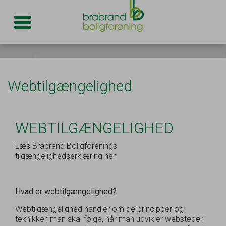
Toggle navigation
Webtilgængelighed
WEBTILGÆNGELIGHED
Læs Brabrand Boligforenings
tilgængelighedserklæring
her
Hvad er webtilgængelighed?
Webtilgængelighed handler om de principper og
teknikker, man skal følge, når man udvikler websteder,