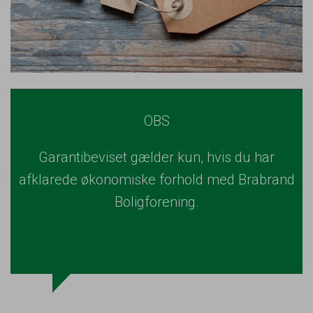
OBS
Garantibeviset gælder kun, hvis du har
afklarede økonomiske forhold med Brabrand
Boligforening.