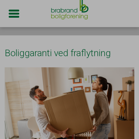
Toggle navigation
Boliggaranti ved fraflytning