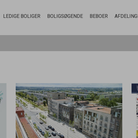
LEDIGE BOLIGER
BOLIGSØGENDE
BEBOER
AFDELING