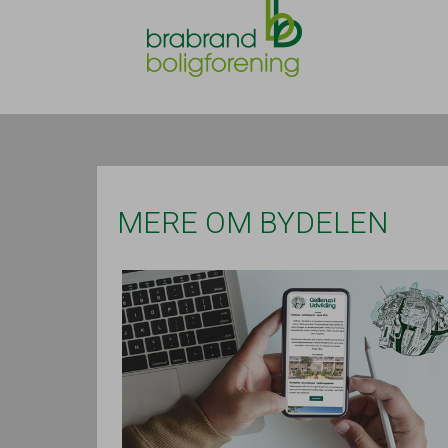
MERE OM BYDELEN