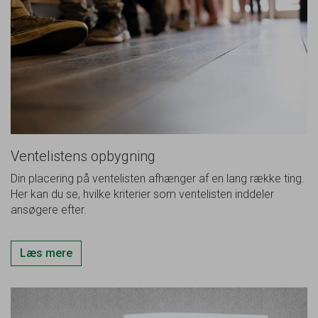
Ventelistens opbygning
Din placering på ventelisten afhænger af en lang række ting.
Her kan du se, hvilke kriterier som ventelisten inddeler
ansøgere efter.
Læs mere