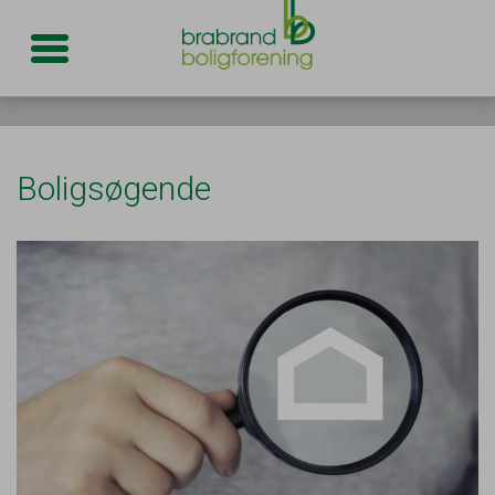
Toggle navigation
Boligsøgende