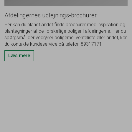
Afdelingernes udlejnings-brochurer
Her kan du blandt andet finde brochurer med inspiration og
plantegninger af de forskellige boliger i afdelingerne. Har du
spørgsmål der vedrører boligerne, venteliste eller andet, kan
du kontakte kundeservice på telefon 89317171
Læs mere