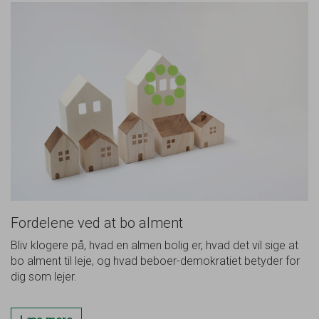
Fordelene ved at bo alment
Bliv klogere på, hvad en almen bolig er, hvad det vil sige at
bo alment til leje, og hvad beboer-demokratiet betyder for
dig som lejer.