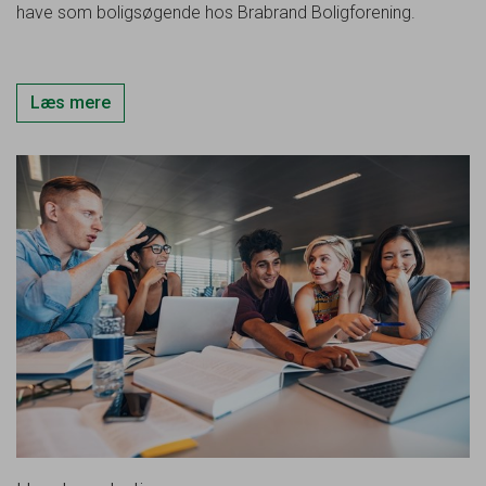
have som boligsøgende hos Brabrand Boligforening.
Læs mere