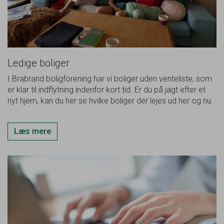
Ledige boliger
I Brabrand boligforening har vi boliger uden venteliste, som
er klar til indflytning indenfor kort tid. Er du på jagt efter et
nyt hjem, kan du her se hvilke boliger der lejes ud her og nu.
Læs mere