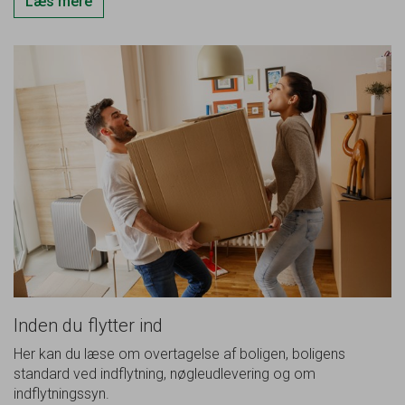
Læs mere
Inden du flytter ind
Her kan du læse om overtagelse af boligen, boligens
standard ved indflytning, nøgleudlevering og om
indflytningssyn.