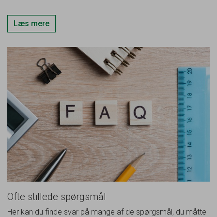
Læs mere
Ofte stillede spørgsmål
Her kan du finde svar på mange af de spørgsmål, du måtte