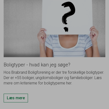
Boligtyper - hvad kan jeg søge?
Hos Brabrand Boligforening er der tre forskellige boligtyper.
Der er +55 boliger, ungdomsboliger og familieboliger. Læs
mere om kriterierne for boligtyperne her.
Læs mere