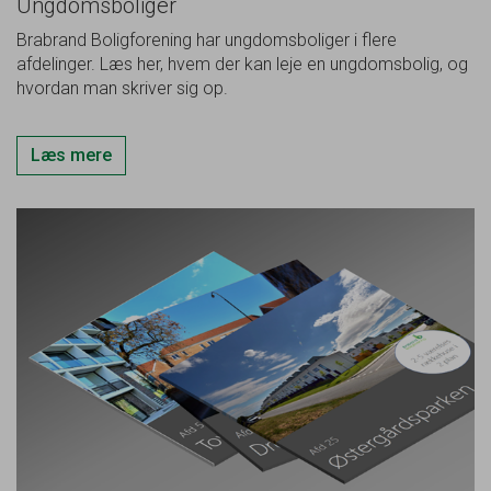
Ungdomsboliger
Brabrand Boligforening har ungdomsboliger i flere
afdelinger. Læs her, hvem der kan leje en ungdomsbolig, og
hvordan man skriver sig op.
Læs mere