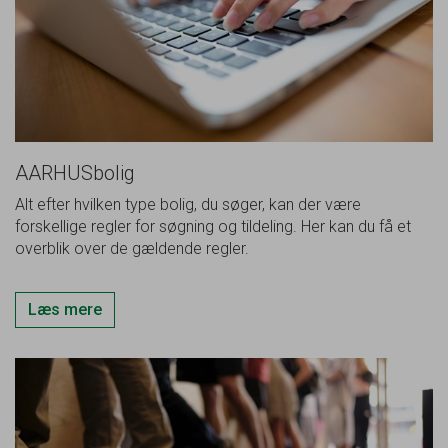
AARHUSbolig
Alt efter hvilken type bolig, du søger, kan der være
forskellige regler for søgning og tildeling. Her kan du få et
overblik over de gældende regler.
Læs mere