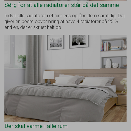
Sørg for at alle radiatorer står på det samme
Indstil alle radiatorer i et rum ens og åbn dem samtidig. Det
giver en bedre opvarmning at have 4 radiatorer på 25 %
end én, der er skruet helt op.
Der skal varme i alle rum