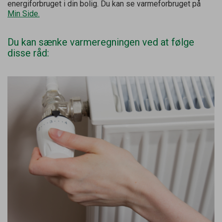
energiforbruget i din bolig. Du kan se varmeforbruget på
Min Side.
Du kan sænke varmeregningen ved at følge
disse råd: