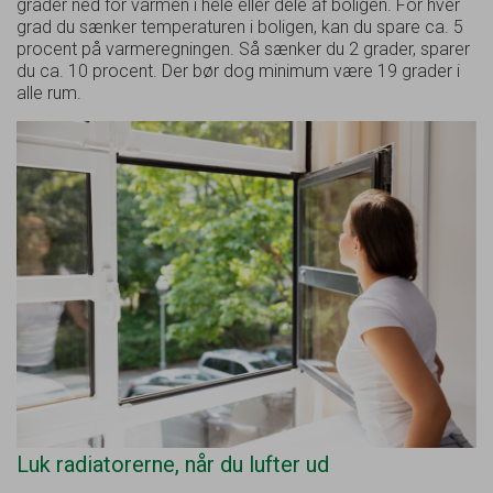
grader ned for varmen i hele eller dele af boligen. For hver
grad du sænker temperaturen i boligen, kan du spare ca. 5
procent på varmeregningen. Så sænker du 2 grader, sparer
du ca. 10 procent. Der bør dog minimum være 19 grader i
alle rum.
Luk radiatorerne, når du lufter ud