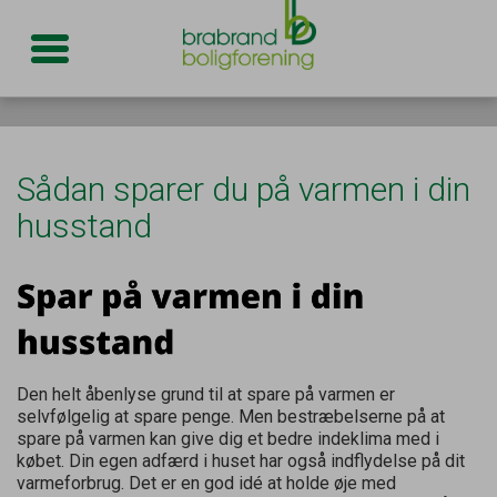
Toggle navigation
Sådan sparer du på varmen i din
husstand
Den helt åbenlyse grund til at spare på varmen er
selvfølgelig at spare penge. Men bestræbelserne på at
spare på varmen kan give dig et bedre indeklima med i
købet. Din egen adfærd i huset har også indflydelse på dit
varmeforbrug. Det er en god idé at holde øje med